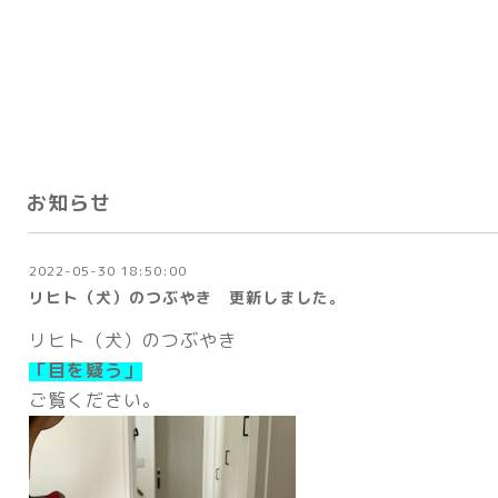
お知らせ
2022-05-30 18:50:00
リヒト（犬）のつぶやき 更新しました。
リヒト（犬）のつぶやき
「
目を疑う」
ご覧ください。