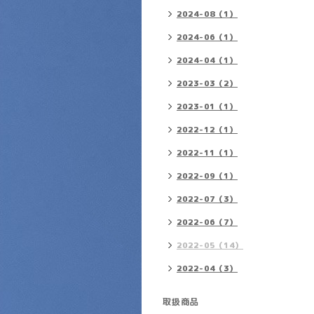
2024-08（1）
2024-06（1）
2024-04（1）
2023-03（2）
2023-01（1）
2022-12（1）
2022-11（1）
2022-09（1）
2022-07（3）
2022-06（7）
2022-05（14）
2022-04（3）
取扱商品