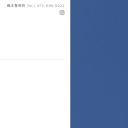
橋本整骨院
Tel / 072-690-5022