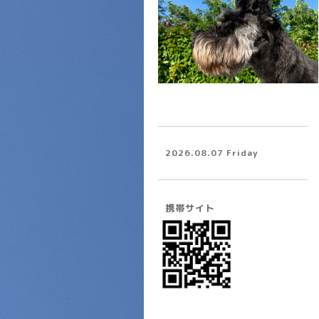
2026.08.07 Friday
携帯サイト