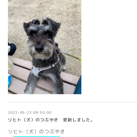
2022-05-23 09:50:00
リヒト（犬）のつぶやき 更新しました。
リヒト（犬）のつぶやき