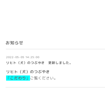
お知らせ
2022-05-05 14:25:00
リヒト（犬）のつぶやき 更新しました。
リヒト（犬）のつぶやき
「
こだわり
」
ご覧ください。