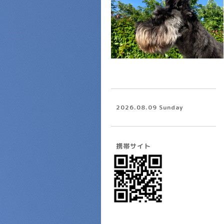
2026.08.09 Sunday
携帯サイト