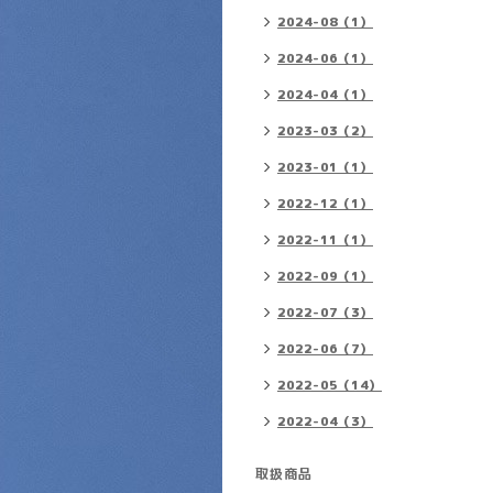
2024-08（1）
2024-06（1）
2024-04（1）
2023-03（2）
2023-01（1）
2022-12（1）
2022-11（1）
2022-09（1）
2022-07（3）
2022-06（7）
2022-05（14）
2022-04（3）
取扱商品