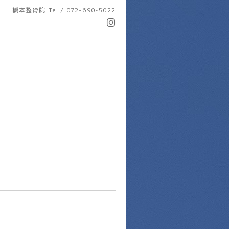
橋本整骨院
Tel / 072-690-5022